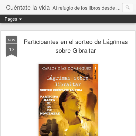
Cuéntate la vida
Al refugio de los libros desde 2010
Pages
Participantes en el sorteo de Lágrimas
NOV
12
sobre Gibraltar