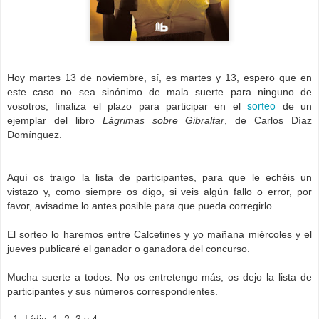
Hoy martes 13 de noviembre, sí, es martes y 13, espero que en
este caso no sea sinónimo de mala suerte para ninguno de
sorteo
vosotros, finaliza el plazo para participar en el
de un
ejemplar del libro
Lágrimas sobre Gibraltar
, de Carlos Díaz
Domínguez.
Aquí os traigo la lista de participantes, para que le echéis un
vistazo y, como siempre os digo, si veis algún fallo o error, por
favor, avisadme lo antes posible para que pueda corregirlo.
El sorteo lo haremos entre Calcetines y yo mañana miércoles y el
jueves publicaré el ganador o ganadora del concurso.
Mucha suerte a todos.
No os entretengo más, os dejo la lista de
participantes y sus números correspondientes.